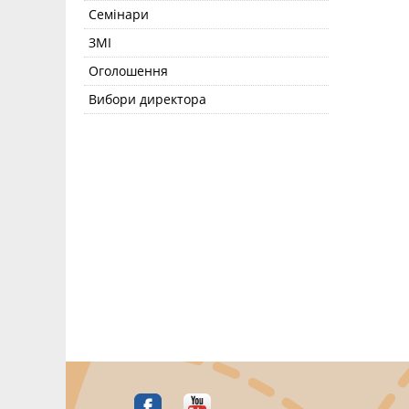
Семінари
ЗМІ
Оголошення
Вибори директора