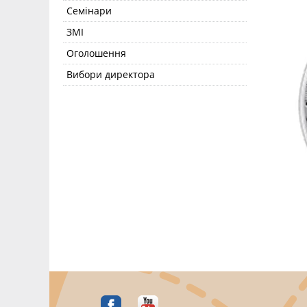
Семінари
ЗМІ
Оголошення
Вибори директора