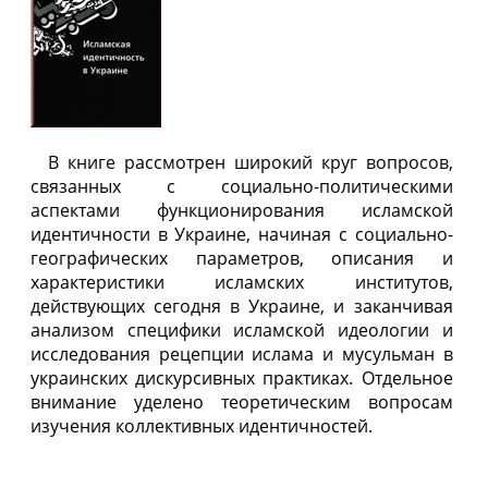
В книге рассмотрен широкий круг вопросов,
связанных с социально-политическими
аспектами функционирования исламской
идентичности в Украине, начиная с социально-
географических параметров, описания и
характеристики исламских институтов,
действующих сегодня в Украине, и заканчивая
анализом специфики исламской идеологии и
исследования рецепции ислама и мусульман в
украинских дискурсивных практиках. Отдельное
внимание уделено теоретическим вопросам
изучения коллективных идентичностей.