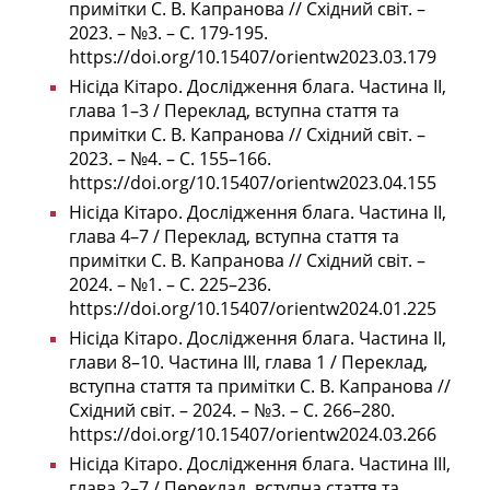
примітки С. В. Капранова // Східний світ. –
2023. – №3. – С. 179-195.
https://doi.org/10.15407/orientw2023.03.179
Нісіда Кітаро. Дослідження блага. Частина ІІ,
глава 1–3 / Переклад, вступна стаття та
примітки С. В. Капранова // Східний світ. –
2023. – №4. – С. 155–166.
https://doi.org/10.15407/orientw2023.04.155
Нісіда Кітаро. Дослідження блага. Частина ІІ,
глава 4–7 / Переклад, вступна стаття та
примітки С. В. Капранова // Східний світ. –
2024. – №1. – С. 225–236.
https://doi.org/10.15407/orientw2024.01.225
Нісіда Кітаро. Дослідження блага. Частина ІІ,
глави 8–10. Частина ІІІ, глава 1 / Переклад,
вступна стаття та примітки С. В. Капранова //
Східний світ. – 2024. – №3. – С. 266–280.
https://doi.org/10.15407/orientw2024.03.266
Нісіда Кітаро. Дослідження блага. Частина ІІІ,
глава 2–7 / Переклад, вступна стаття та