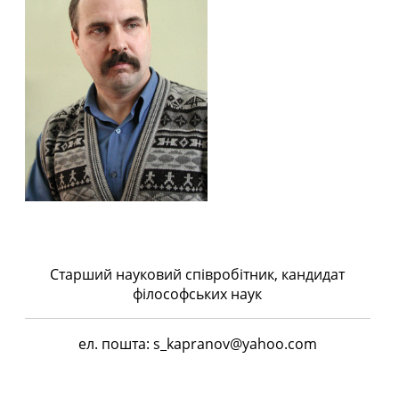
Старший науковий співробітник, кандидат
філософських наук
ел. пошта: s_kapranov@yahoo.com