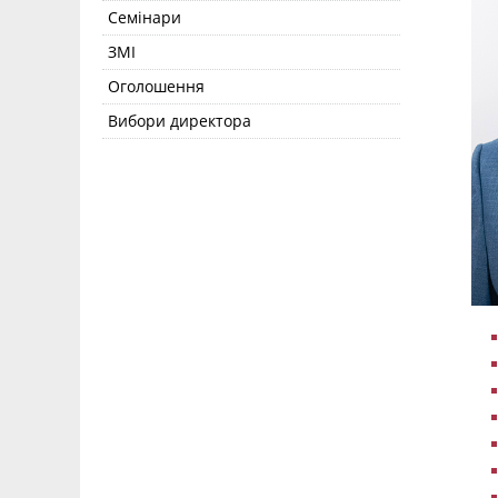
Семінари
ЗМІ
Оголошення
Вибори директора