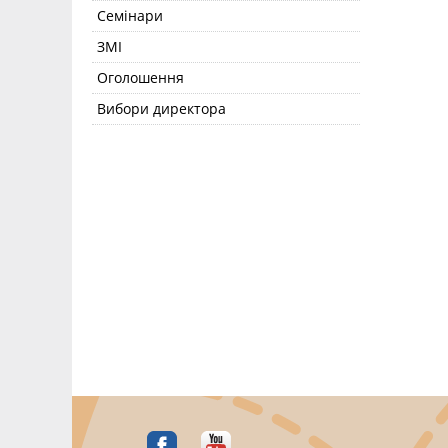
Семінари
ЗМІ
Оголошення
Вибори директора