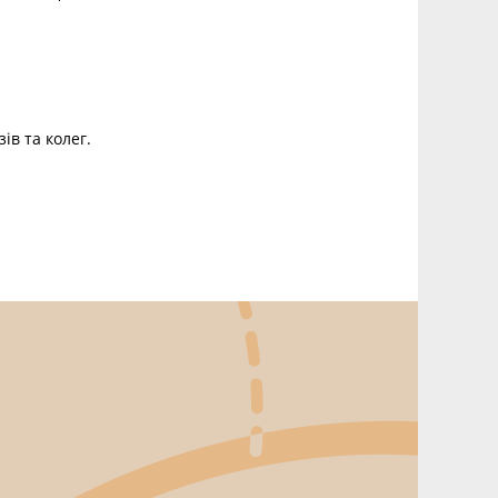
ів та колег.