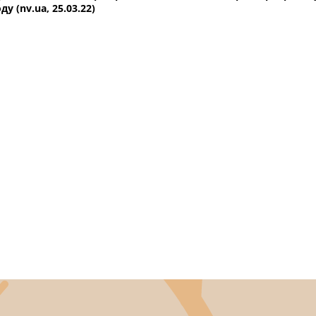
ду (nv.ua, 25.03.22)