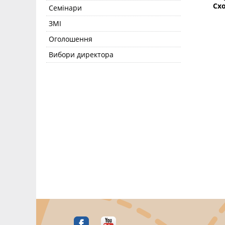
Схо
Семінари
ЗМІ
Оголошення
Вибори директора