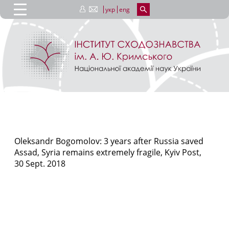
укр
eng
Oleksandr Bogomolov: 3 years after Russia saved
Assad, Syria remains extremely fragile, Kyiv Post,
30 Sept. 2018