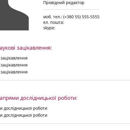
Провідний редактор
моб. тел.: (+380 55) 555-5555
ел. пошта:
skype:
аукові зацікавлення:
 зацікавлення
 зацікавлення
 зацікавлення
апрями дослідницької роботи:
и дослідницької роботи
и дослідницької роботи