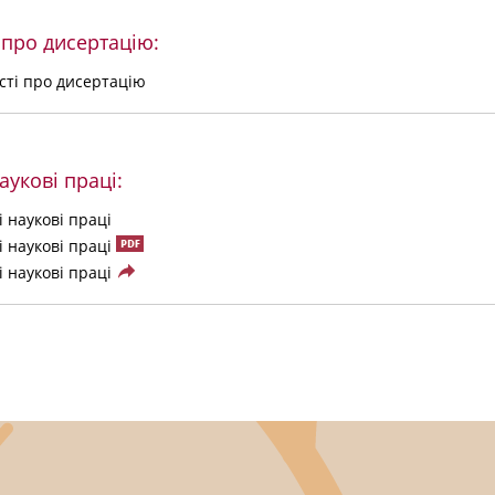
 про дисертацію:
сті про дисертацію
аукові праці:
 наукові праці
 наукові праці
 наукові праці