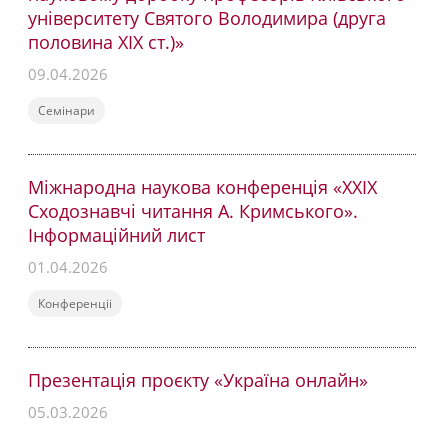
університету Святого Володимира (друга
половина ХІХ ст.)»
09.04.2026
Семінари
Міжнародна наукова конференція «ХХІХ
Сходознавчі читання А. Кримського».
Інформаційний лист
01.04.2026
Конференціі
Презентація проєкту «Україна онлайн»
05.03.2026